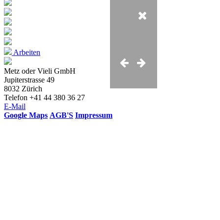
Arbeiten
Metz oder Vieli GmbH
Jupiterstrasse 49
8032 Zürich
Telefon +41 44 380 36 27
E-Mail
Google Maps
AGB'S
Impressum