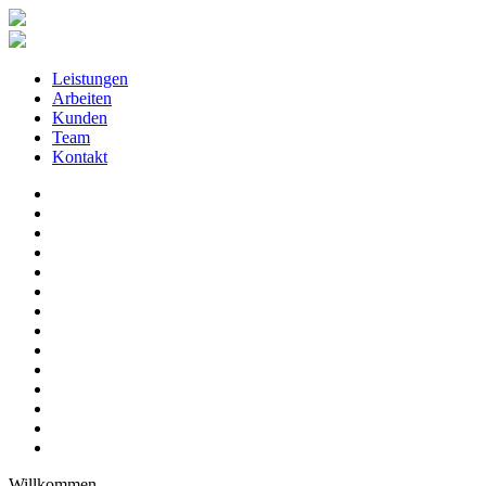
Leistungen
Arbeiten
Kunden
Team
Kontakt
Willkommen