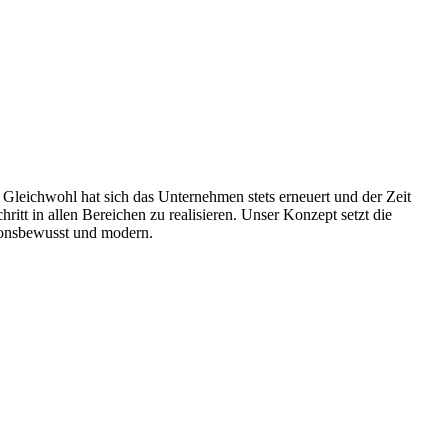
Gleichwohl hat sich das Unternehmen stets erneuert und der Zeit
ritt in allen Bereichen zu realisieren. Unser Konzept setzt die
ditionsbewusst und modern.