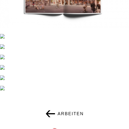
ARBEITEN