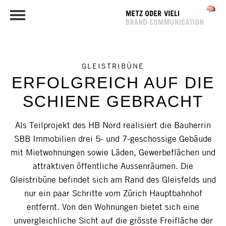
GLEISTRIBÜNE
ERFOLGREICH
AUF DIE
SCHIENE GEBRACHT
Als Teilprojekt des HB Nord realisiert die Bauherrin
SBB Immobilien drei 5- und 7-geschossige Gebäude
mit Mietwohnungen sowie Läden, Gewerbeflächen und
attraktiven öffentliche Aussenräumen. Die
Gleistribüne befindet sich am Rand des Gleisfelds und
nur ein paar Schritte vom Zürich Hauptbahnhof
entfernt. Von den Wohnungen bietet sich eine
unvergleichliche Sicht auf die grösste Freifläche der