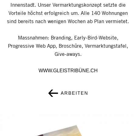
Innenstadt. Unser Vermarktungskonzept setzte die
Vorteile höchst erfolgreich um. Alle 140 Wohnungen
sind bereits nach wenigen Wochen ab Plan vermietet.
Massnahmen: Branding, Early-Bird-Website,
Progressive Web App, Broschüre, Vermarktungstafel,
Give-aways.
WWW.GLEISTRIBÜNE.CH
ARBEITEN