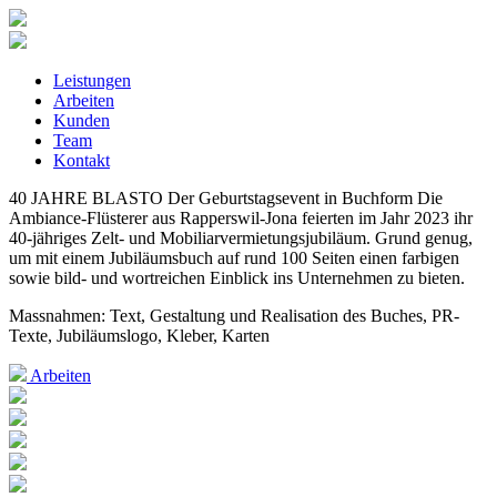
Leistungen
Arbeiten
Kunden
Team
Kontakt
40 JAHRE BLASTO
Der Geburtstagsevent in Buchform
Die
Ambiance-Flüsterer aus Rapperswil-Jona feierten im Jahr 2023 ihr
40-jähriges Zelt- und Mobiliarvermietungsjubiläum. Grund genug,
um mit einem Jubiläumsbuch auf rund 100 Seiten einen farbigen
sowie bild- und wortreichen Einblick ins Unternehmen zu bieten.
Massnahmen: Text, Gestaltung und Realisation des Buches, PR-
Texte, Jubiläumslogo, Kleber, Karten
Arbeiten